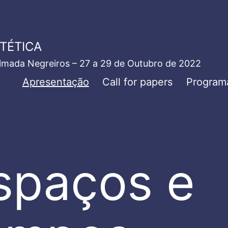
STÉTICA
Almada Negreiros – 27 a 29 de Outubro de 2022
Apresentação
Call for papers
Program
spaços e