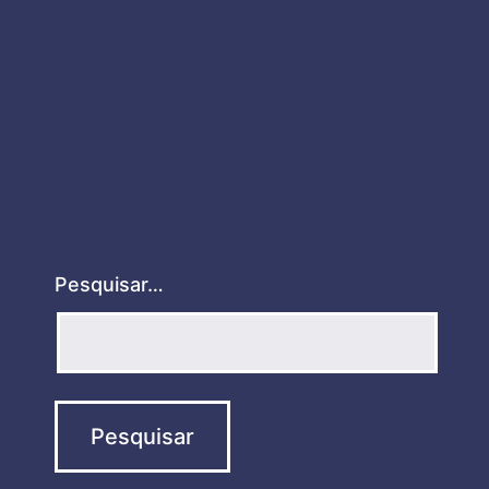
Pesquisar…