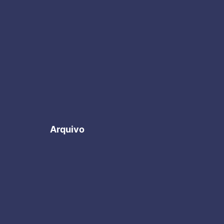
Arquivo