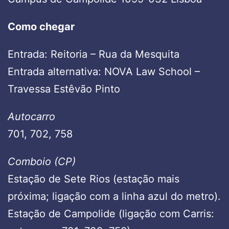
Como chegar
Entrada: Reitoria – Rua da Mesquita
Entrada alternativa: NOVA Law School –
Travessa Estêvão Pinto
Autocarro
701, 702, 758
Comboio (CP)
Estação de Sete Rios (estação mais
próxima; ligação com a linha azul do metro).
Estação de Campolide (ligação com Carris: