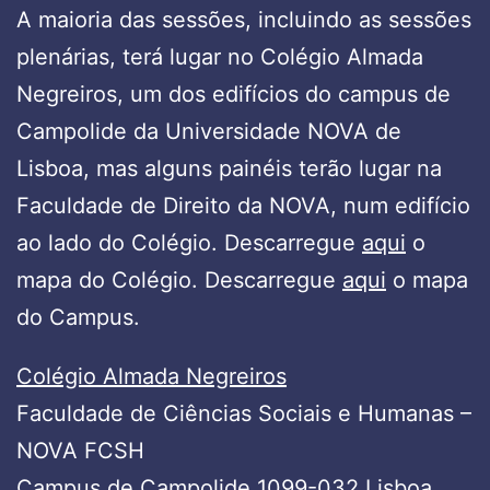
A maioria das sessões, incluindo as sessões
plenárias, terá lugar no Colégio Almada
Negreiros, um dos edifícios do campus de
Campolide da Universidade NOVA de
Lisboa, mas alguns painéis terão lugar na
Faculdade de Direito da NOVA, num edifício
ao lado do Colégio. Descarregue
aqui
o
mapa do Colégio. Descarregue
aqui
o mapa
do Campus.
Colégio Almada Negreiros
Faculdade de Ciências Sociais e Humanas –
NOVA FCSH
Campus de Campolide 1099-032 Lisboa